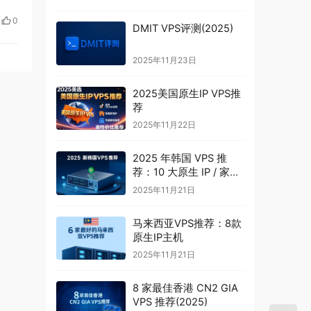
0
DMIT VPS评测(2025)
2025年11月23日
2025美国原生IP VPS推
荐
2025年11月22日
2025 年韩国 VPS 推
荐：10 大原生 IP / 家宽
IP VPS
2025年11月21日
马来西亚VPS推荐：8款
原生IP主机
2025年11月21日
8 家最佳香港 CN2 GIA
VPS 推荐(2025)