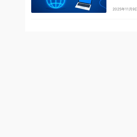
2025年11月9