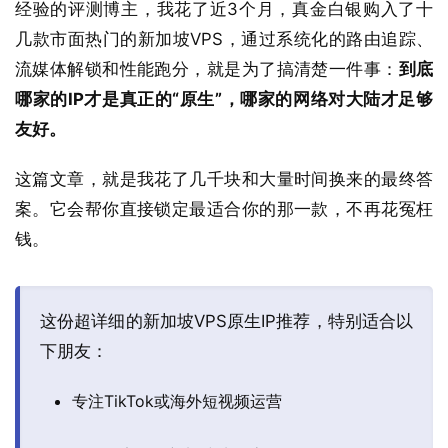
经验的评测博主，我花了近3个月，真金白银购入了十
几款市面热门的新加坡VPS，通过系统化的路由追踪、
流媒体解锁和性能跑分，就是为了搞清楚一件事：
到底
哪家的IP才是真正的“原生”，哪家的网络对大陆才足够
友好。
这篇文章，就是我花了几千块和大量时间换来的最终答
案。它会帮你直接锁定最适合你的那一款，不再花冤枉
钱。
这份超详细的新加坡VPS原生IP推荐，特别适合以
下朋友：
专注TikTok或海外短视频运营