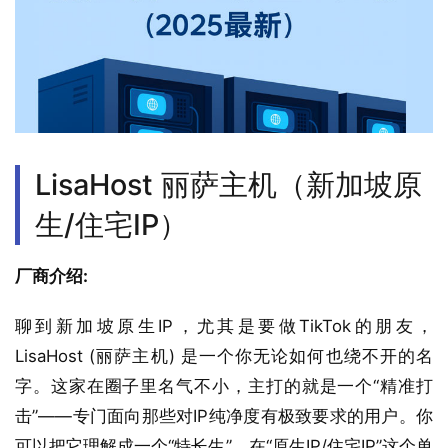
LisaHost 丽萨主机（新加坡原
生/住宅IP）
厂商介绍:
聊到新加坡原生IP，尤其是要做TikTok的朋友，
LisaHost (丽萨主机) 是一个你无论如何也绕不开的名
字。这家在圈子里名气不小，主打的就是一个“精准打
击”——专门面向那些对IP纯净度有极致要求的用户。你
可以把它理解成一个“特长生”，在“原生IP/住宅IP”这个单