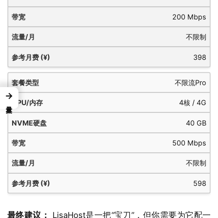
200 Mbps
不限制
398
不限流Pro
→
4核 / 4G
40 GB
500 Mbps
不限制
598
最终建议：
LisaHost是一把“宝刀”，但你需要为它配一