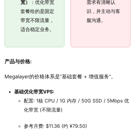
宽）
：优化带宽
需求有清晰认
套餐给的是固定
识，并主动与客
带宽不限流量，
服沟通。
适合稳定业务。
产品与价格:
Megalayer的价格体系是“基础套餐 + 增值服务”。
基础优化带宽VPS:
配置: 1核 CPU / 1G 内存 / 50G SSD / 5Mbps 优
化带宽 (不限流量)
参考月费: $11.36 (约 ¥79.50)