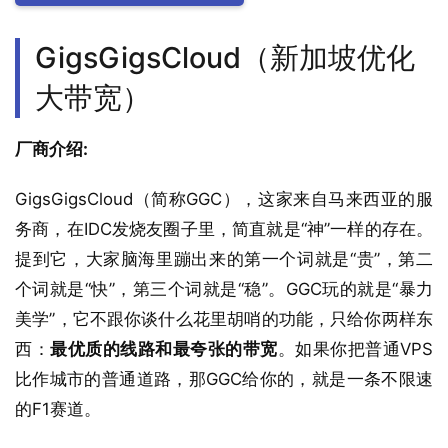
GigsGigsCloud（新加坡优化
大带宽）
厂商介绍:
GigsGigsCloud（简称GGC），这家来自马来西亚的服
务商，在IDC发烧友圈子里，简直就是“神”一样的存在。
提到它，大家脑海里蹦出来的第一个词就是“贵”，第二
个词就是“快”，第三个词就是“稳”。GGC玩的就是“暴力
美学”，它不跟你谈什么花里胡哨的功能，只给你两样东
西：
最优质的线路和最夸张的带宽
。如果你把普通VPS
比作城市的普通道路，那GGC给你的，就是一条不限速
的F1赛道。