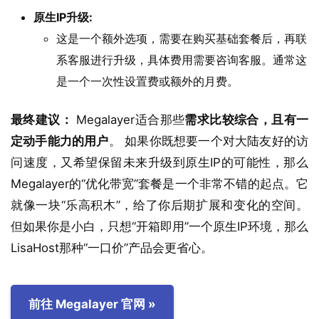
原生IP升级:
这是一个额外选项，需要在购买基础套餐后，再联
系客服进行升级，具体费用需要咨询客服。通常这
是一个一次性设置费或额外的月费。
最终建议：
Megalayer适合那些
需求比较综合，且有一
定动手能力的用户
。 如果你既想要一个对大陆友好的访
问速度，又希望保留未来升级到原生IP的可能性，那么
Megalayer的“优化带宽”套餐是一个非常不错的起点。它
就像一块“乐高积木”，给了你后期扩展和变化的空间。
但如果你是小白，只想“开箱即用”一个原生IP环境，那么
LisaHost那种“一口价”产品会更省心。
前往 Megalayer 官网 »