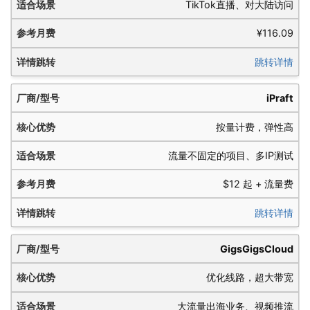
TikTok直播、对大陆访问
¥116.09
跳转详情
iPraft
按量计费，弹性高
流量不固定的项目、多IP测试
$12 起 + 流量费
跳转详情
GigsGigsCloud
优化线路，超大带宽
大流量出海业务、视频推流