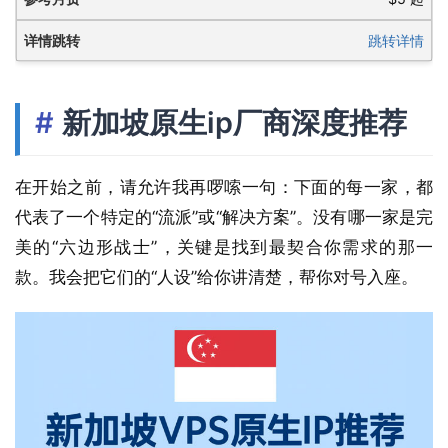
跳转详情
新加坡原生ip厂商深度推荐
在开始之前，请允许我再啰嗦一句：下面的每一家，都
代表了一个特定的“流派”或“解决方案”。没有哪一家是完
美的“六边形战士”，关键是找到最契合你需求的那一
款。我会把它们的“人设”给你讲清楚，帮你对号入座。