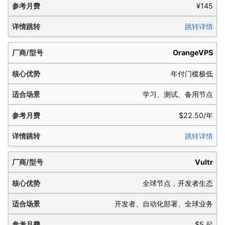
¥145
跳转详情
OrangeVPS
年付门槛极低
学习、测试、备用节点
$22.50/年
跳转详情
Vultr
全球节点，开发者生态
开发者、自动化部署、全球业务
$5 起