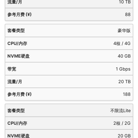
10 TB
88
豪华版
4核 / 4G
40 GB
1 Gbps
20 TB
188
不限流Lite
2核 / 2G
20 GB