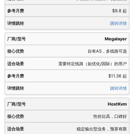
$9.8 起
跳转详情
Megalayer
自有AS，多线路可选
需要特定线路（如优化/国际）的用户
$11.36 起
跳转详情
HostKvm
性价比高，口碑好
稳定输出型业务，预算有限