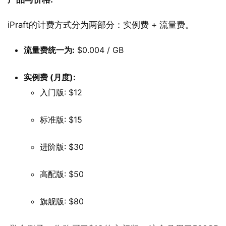
iPraft的计费方式分为两部分：实例费 + 流量费。
流量费统一为:
$0.004 / GB
实例费 (月度):
入门版: $12
标准版: $15
进阶版: $30
高配版: $50
旗舰版: $80