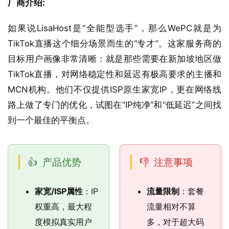
厂商介绍:
如果说LisaHost是“全能型选手”，那么WePC就是为
TikTok直播这个细分场景而生的“专才”。这家服务商的
目标用户画像非常清晰：就是那些需要在新加坡地区做
TikTok直播，对网络稳定性和延迟有极高要求的主播和
MCN机构。他们不仅提供ISP原生家宽IP，更在网络线
路上做了专门的优化，试图在“IP纯净”和“低延迟”之间找
到一个最佳的平衡点。
产品优势
注意事项
家宽/ISP属性
：IP
流量限制
：套餐
权重高，最大程
流量相对不算
度模拟真实用户
多，对于超大码