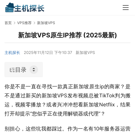
首页
VPS推荐
新加坡VPS
新加坡VPS原生IP推荐 (2025最新)
主机探长
2025年11月12日 下午10:37
新加坡VPS
目录
你是不是一直在寻找一款真正新加坡原生ip的商家？是
不是通过新买的新加坡VPS发布视频总被TikTok判为搬
运，视频零播放？或者兴冲冲想看新加坡Netflix，结果
打开却提示“您似乎正在使用解锁器或代理”？
别担心，这些坑我都踩过。作为一名有10年服务器运营