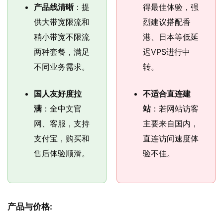
产品线清晰
：提
得最佳体验，强
供大带宽限流和
烈建议搭配香
稍小带宽不限流
港、日本等低延
两种套餐，满足
迟VPS进行中
不同业务需求。
转。
国人友好度拉
不适合直连建
满
：全中文官
站
：若网站访客
网、客服，支持
主要来自国内，
支付宝，购买和
直连访问速度体
售后体验顺滑。
验不佳。
产品与价格: