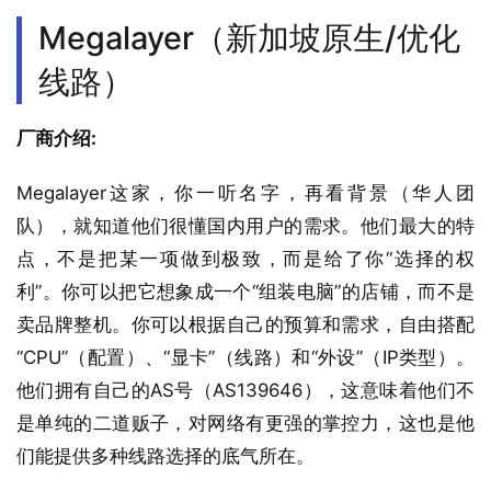
Megalayer（新加坡原生/优化
线路）
厂商介绍:
Megalayer这家，你一听名字，再看背景（华人团
队），就知道他们很懂国内用户的需求。他们最大的特
点，不是把某一项做到极致，而是给了你“选择的权
利”。你可以把它想象成一个“组装电脑”的店铺，而不是
卖品牌整机。你可以根据自己的预算和需求，自由搭配
“CPU”（配置）、“显卡”（线路）和“外设”（IP类型）。
他们拥有自己的AS号（AS139646），这意味着他们不
是单纯的二道贩子，对网络有更强的掌控力，这也是他
们能提供多种线路选择的底气所在。