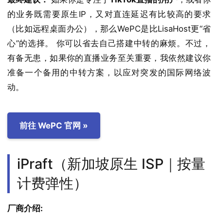
的业务既需要原生IP，又对直连延迟有比较高的要求
（比如远程桌面办公），那么WePC是比LisaHost更“省
心”的选择。 你可以省去自己搭建中转的麻烦。不过，
有备无患，如果你的直播业务至关重要，我依然建议你
准备一个备用的中转方案，以应对突发的国际网络波
动。
前往 WePC 官网 »
iPraft（新加坡原生 ISP｜按量
计费弹性）
厂商介绍: