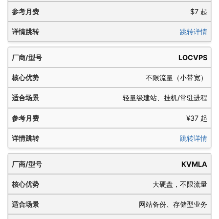
$7 起
跳转详情
LOCVPS
不限流量（小带宽）
轻量级建站、挂机/常驻进程
¥37 起
跳转详情
KVMLA
大硬盘，不限流量
网站备份、存储型业务