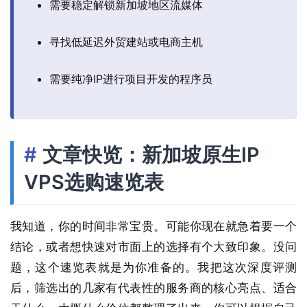
需要稳定解锁新加坡地区流媒体
寻找低延迟外贸建站或电商主机
需要纯净IP进行项目开发的程序员
文章快览：新加坡原生IP
VPS选购速览表
我知道，你的时间非常宝贵。可能你现在就急着要一个
结论，或者想快速对市面上的选择有个大致印象。没问
题，这个速览表就是为你准备的。我把这次深度评测
后，筛选出的几家有代表性的服务商的核心亮点、适合