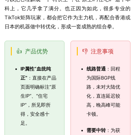
科上，它几乎拿了满分。也正因为如此，很多专业的
TikTok矩阵玩家，都会把它作为主力机，再配合香港或
日本的机器做中转优化，形成一套成熟的组合拳。
产品优势
注意事项
IP属性“血统纯
线路普通
：回程
正”
：直接在产品
为国际BGP线
页面明确标注“原
路，未对大陆优
生IP”、“住宅
化，直连延迟较
IP”，所见即所
高，晚高峰可能
得，安全感十
卡顿。
足。
需要中转
：为获